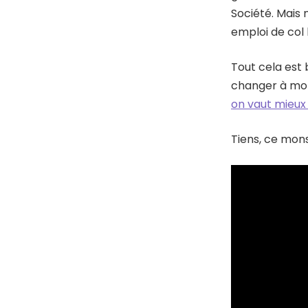
Société. Mais 
emploi de col 
Tout cela est 
changer à mo
on vaut mieux
Tiens, ce mon