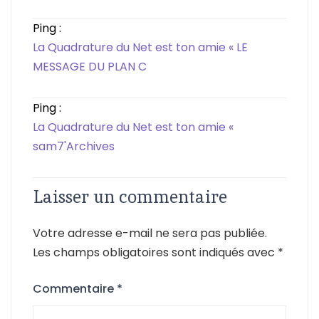
Ping :
La Quadrature du Net est ton amie « LE
MESSAGE DU PLAN C
Ping :
La Quadrature du Net est ton amie «
sam7'Archives
Laisser un commentaire
Votre adresse e-mail ne sera pas publiée.
Les champs obligatoires sont indiqués avec
*
Commentaire
*