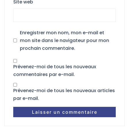
Site web
Enregistrer mon nom, mon e-mail et
mon site dans le navigateur pour mon
prochain commentaire.
Prévenez-moi de tous les nouveaux
commentaires par e-mail.
Prévenez-moi de tous les nouveaux articles
par e-mail.