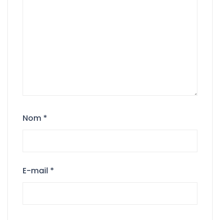
Nom
*
E-mail
*