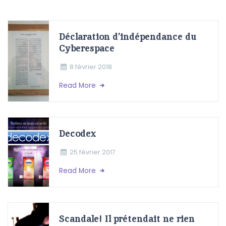
Déclaration d’indépendance du
Cyberespace
8 février 2018
Read More
Decodex
25 février 2017
Read More
Scandale! Il prétendait ne rien