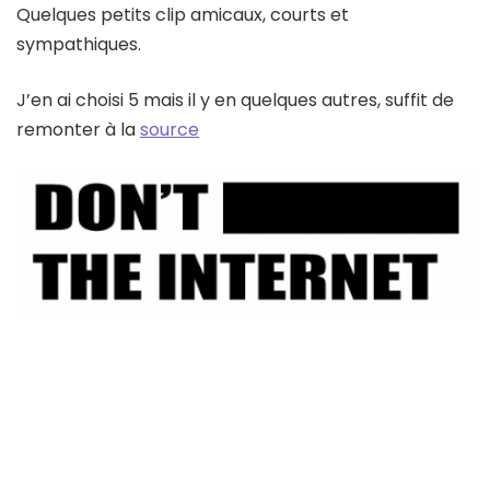
Quelques petits clip amicaux, courts et
sympathiques.
J’en ai choisi 5 mais il y en quelques autres, suffit de
remonter à la
source