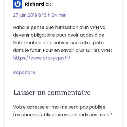
Richard
dit :
27 juin 2019 à 16 h 24 min
Haha je pense que l’utilisation d’un VPN va
devenir obligatoire pour avoir accès à de
l’information alternatives sans être pisté
dans le futur. Pour en savoir plus sur les VPN :
https://www.proxyvpn.fr/
Répondre
Laisser un commentaire
Votre adresse e-mail ne sera pas publiée.
Les champs obligatoires sont indiqués avec
*