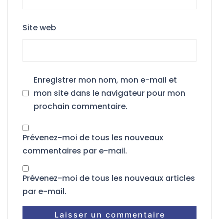
Site web
Enregistrer mon nom, mon e-mail et
mon site dans le navigateur pour mon
prochain commentaire.
Prévenez-moi de tous les nouveaux
commentaires par e-mail.
Prévenez-moi de tous les nouveaux articles
par e-mail.