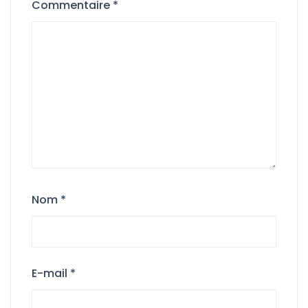
Commentaire
*
Nom
*
E-mail
*