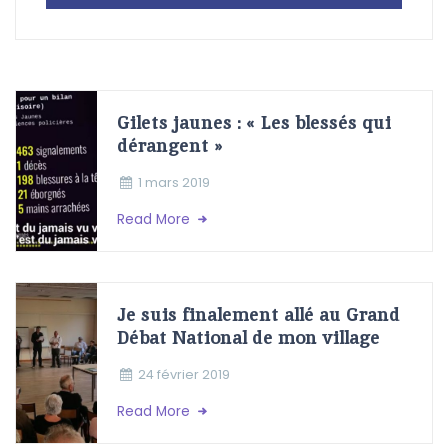
Gilets jaunes : « Les blessés qui
dérangent »
1 mars 2019
Read More
Je suis finalement allé au Grand
Débat National de mon village
24 février 2019
Read More