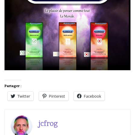
Partager :
Twitter
Pinterest
Facebook
jcfrog