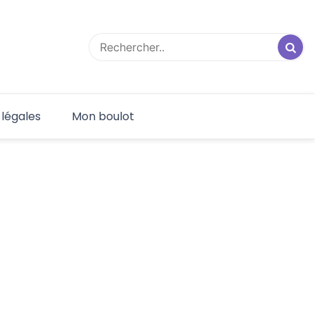
 légales
Mon boulot