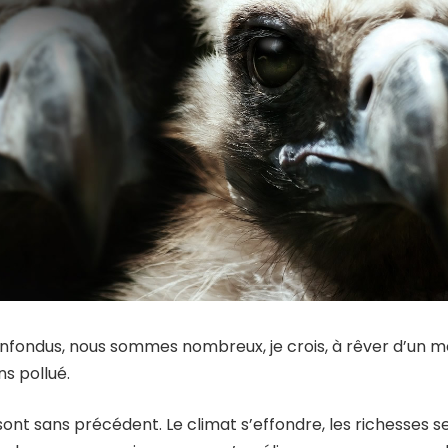
nfondus, nous sommes nombreux, je crois, à rêver d’un m
ns pollué.
ont sans précédent. Le climat s’effondre, les richesses 