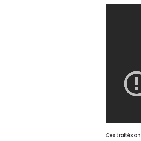
Ces traités on