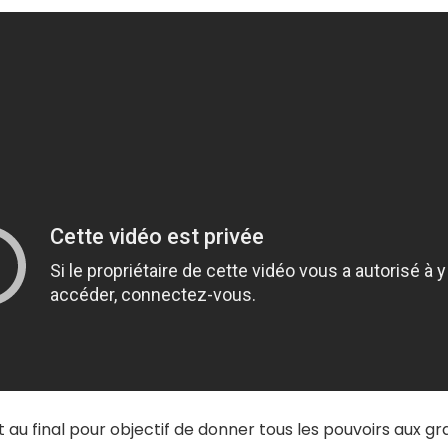
t au final pour objectif de donner tous les pouvoirs aux g