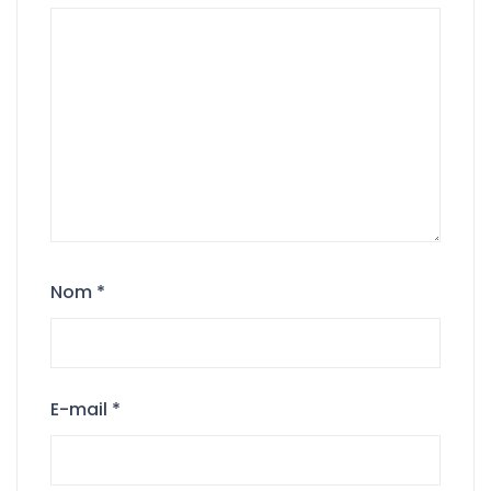
Nom
*
E-mail
*