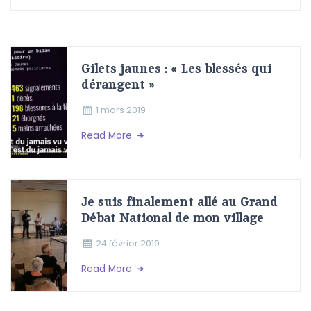
Gilets jaunes : « Les blessés qui
dérangent »
1 mars 2019
Read More
Je suis finalement allé au Grand
Débat National de mon village
24 février 2019
Read More