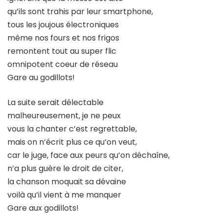
qu’ils sont trahis par leur smartphone,
tous les joujous électroniques
même nos fours et nos frigos
remontent tout au super flic
omnipotent coeur de réseau
Gare au godillots!
La suite serait délectable
malheureusement, je ne peux
vous la chanter c’est regrettable,
mais on n’écrit plus ce qu’on veut,
car le juge, face aux peurs qu’on déchaîne,
n’a plus guère le droit de citer,
la chanson moquait sa dévaine
voilà qu’il vient à me manquer
Gare aux godillots!