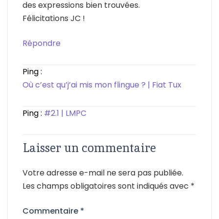
des expressions bien trouvées.
Félicitations JC !
Répondre
Ping :
Où c’est qu’j’ai mis mon flingue ? | Fiat Tux
Ping :
#2.1 | LMPC
Laisser un commentaire
Votre adresse e-mail ne sera pas publiée.
Les champs obligatoires sont indiqués avec
*
Commentaire
*