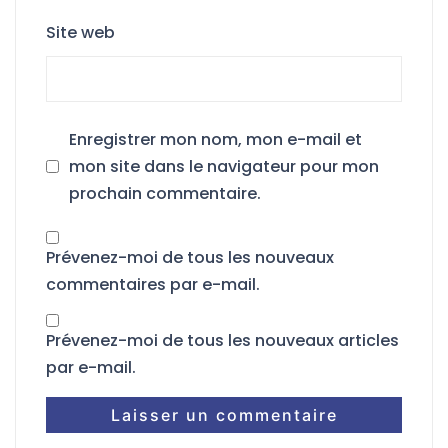
Site web
Enregistrer mon nom, mon e-mail et
mon site dans le navigateur pour mon
prochain commentaire.
Prévenez-moi de tous les nouveaux
commentaires par e-mail.
Prévenez-moi de tous les nouveaux articles
par e-mail.