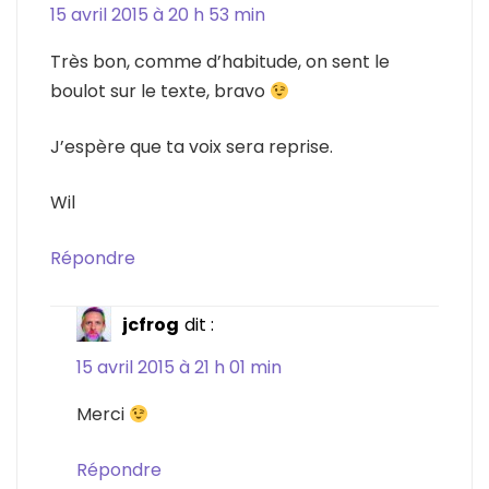
15 avril 2015 à 20 h 53 min
Très bon, comme d’habitude, on sent le
boulot sur le texte, bravo
J’espère que ta voix sera reprise.
Wil
Répondre
jcfrog
dit :
15 avril 2015 à 21 h 01 min
Merci
Répondre