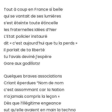
Tout à coup en France si belle
qui se vantait de ses lumières
s’est éteinte toute étincelle
les fraternelles idées d’hier
L’Etat policier instauré
dit « c’est aujourd’hui que tu la perds »
il parlait de ta liberté
tu l’avais deviné j’espère
Gare aux godillots!
Quelques braves associations
Criant éperdues “Nom de nom
c’est assommant car la Nation
n’a jamais compris la leçon »
Dès que l’illégitime engeance
sut qu’elle avaient en main la techno