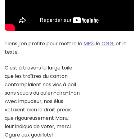
Tiens j’en profite pour mettre le
MP3
, le
OGG
, et le
texte:
C’est à travers la large toile
que les traîtres du canton
contemplaient nos vies à poil
sans soucis du qu’en-dira-t-on
Avec impudeur, nos élus
votaient bien le droit précis
que rigoureusement Manu
leur indiqua de voter, merci.
Ggare aux godillots!