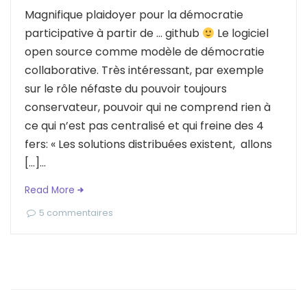
Magnifique plaidoyer pour la démocratie
participative à partir de … github
Le logiciel
open source comme modèle de démocratie
collaborative. Très intéressant, par exemple
sur le rôle néfaste du pouvoir toujours
conservateur, pouvoir qui ne comprend rien à
ce qui n’est pas centralisé et qui freine des 4
fers: « Les solutions distribuées existent, allons
[…]...
Read More
5 commentaires