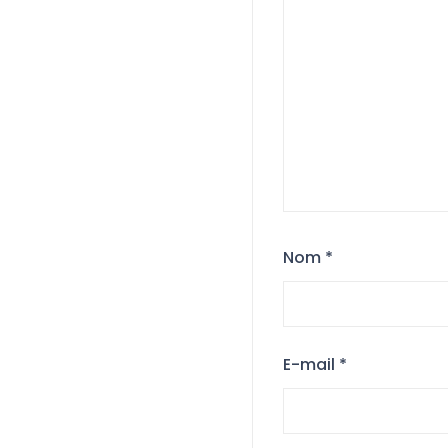
Nom
*
E-mail
*