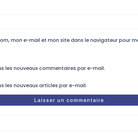
nom, mon e-mail et mon site dans le navigateur pour m
us les nouveaux commentaires par e-mail.
s les nouveaux articles par e-mail.