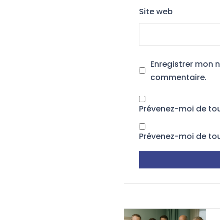
Site web
Enregistrer mon 
commentaire.
Prévenez-moi de to
Prévenez-moi de tou