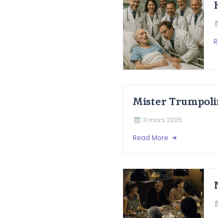
R
Mister Trumpoli
11 mars 2025
Read More