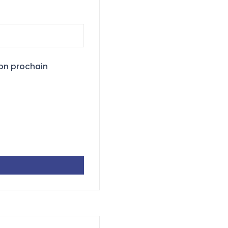
on prochain