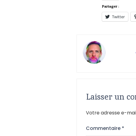
Partager :
Twitter
Laisser un c
Votre adresse e-mail
Commentaire
*