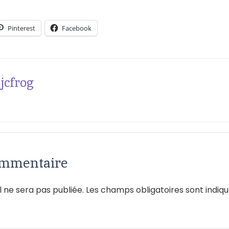
Pinterest
Facebook
jcfrog
ommentaire
 ne sera pas publiée.
Les champs obligatoires sont indiq