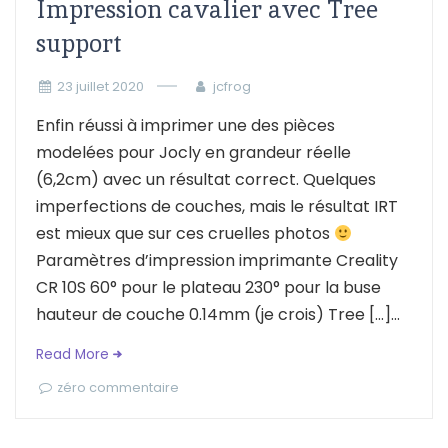
Impression cavalier avec Tree
support
23 juillet 2020
jcfrog
Enfin réussi à imprimer une des pièces
modelées pour Jocly en grandeur réelle
(6,2cm) avec un résultat correct. Quelques
imperfections de couches, mais le résultat IRT
est mieux que sur ces cruelles photos
Paramètres d’impression imprimante Creality
CR 10S 60° pour le plateau 230° pour la buse
hauteur de couche 0.14mm (je crois) Tree […]...
Read More
zéro commentaire