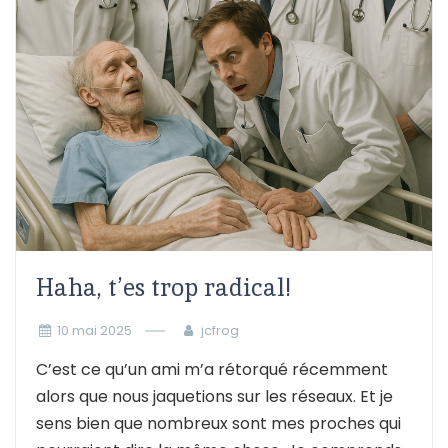
Haha, t’es trop radical!
10 mai 2025
jcfrog
C’est ce qu’un ami m’a rétorqué récemment
alors que nous jaquetions sur les réseaux. Et je
sens bien que nombreux sont mes proches qui