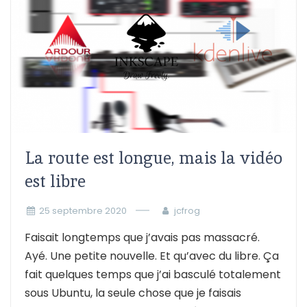
La route est longue, mais la vidéo
est libre
25 septembre 2020
jcfrog
Faisait longtemps que j’avais pas massacré.
Ayé. Une petite nouvelle. Et qu’avec du libre. Ça
fait quelques temps que j’ai basculé totalement
sous Ubuntu, la seule chose que je faisais