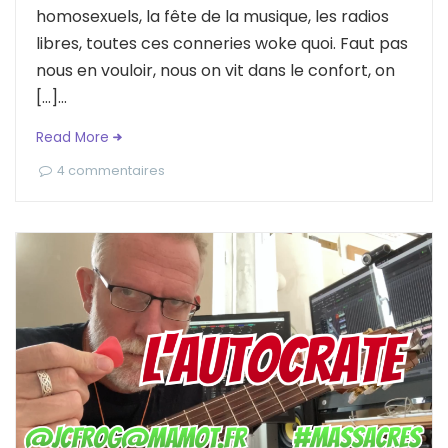
homosexuels, la fête de la musique, les radios
libres, toutes ces conneries woke quoi. Faut pas
nous en vouloir, nous on vit dans le confort, on
[…]...
Read More
4 commentaires