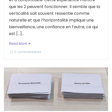
que les 2 peuvent fonctionner. Il semble que la
verticalité soit souvent ressentie comme
naturelle et que l’horizontalité implique une
bienveillance, une confiance en l’autre, ce qui
est […]...
Read More
2 commentaires