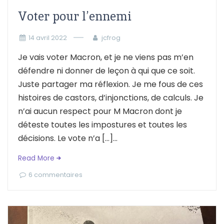
Voter pour l’ennemi
14 avril 2022
jcfrog
Je vais voter Macron, et je ne viens pas m’en
défendre ni donner de leçon à qui que ce soit.
Juste partager ma réflexion. Je me fous de ces
histoires de castors, d’injonctions, de calculs. Je
n’ai aucun respect pour M Macron dont je
déteste toutes les impostures et toutes les
décisions. Le vote n’a […]...
Read More
6 commentaires