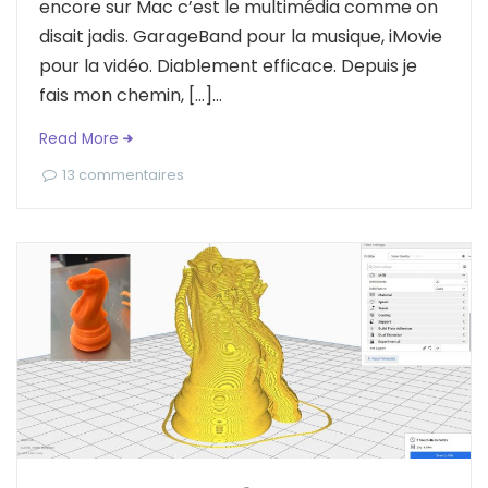
encore sur Mac c’est le multimédia comme on
disait jadis. GarageBand pour la musique, iMovie
pour la vidéo. Diablement efficace. Depuis je
fais mon chemin, […]...
Read More
13 commentaires