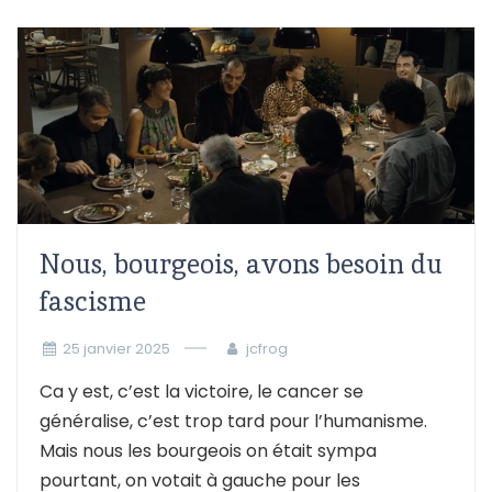
Nous, bourgeois, avons besoin du
fascisme
25 janvier 2025
jcfrog
Ca y est, c’est la victoire, le cancer se
généralise, c’est trop tard pour l’humanisme.
Mais nous les bourgeois on était sympa
pourtant, on votait à gauche pour les