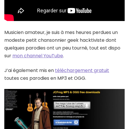
Musicien amateur, je suis à mes heures perdues un
modeste petit chansonnier geek hacktiviste dont
quelques parodies ont un peu tourné, tout est dispo
sur
mon channel YouTube
.
J’ai également mis en
téléchargement gratuit
toutes ces parodies en MP3 et OGG.