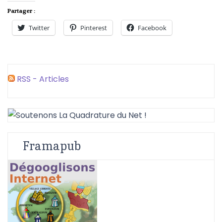
Partager :
Twitter
Pinterest
Facebook
RSS - Articles
Framapub