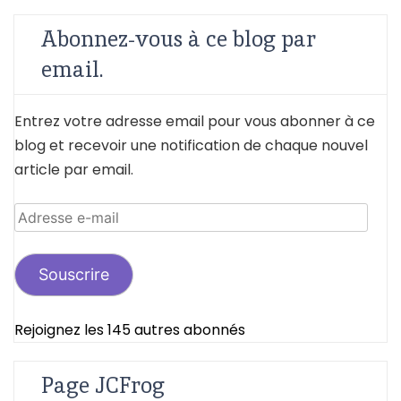
Abonnez-vous à ce blog par
email.
Entrez votre adresse email pour vous abonner à ce
blog et recevoir une notification de chaque nouvel
article par email.
Adresse
e-
mail
Souscrire
Rejoignez les 145 autres abonnés
Page JCFrog