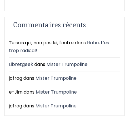
Commentaires récents
Tu sais qui, non pas lui, l'autre
dans
Haha, t’es
trop radical!
Libretgeek
dans
Mister Trumpoline
jcfrog
dans
Mister Trumpoline
e-Jim
dans
Mister Trumpoline
jcfrog
dans
Mister Trumpoline