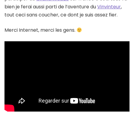
bien je ferai aussi parti de l’aventure du
Vinvinteur
,
tout ceci sans coucher, ce dont je suis assez fier.
Merci Internet, merci les gens.