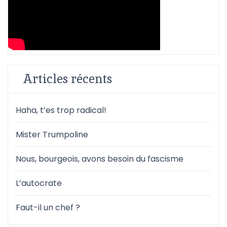
Articles récents
Haha, t’es trop radical!
Mister Trumpoline
Nous, bourgeois, avons besoin du fascisme
L’autocrate
Faut-il un chef ?