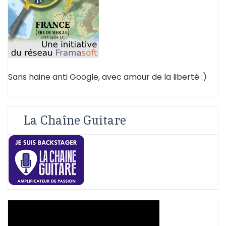
Sans haine anti Google, avec amour de la liberté :)
La Chaîne Guitare