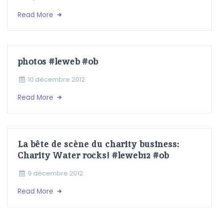
Read More
photos #leweb #ob
10 décembre 2012
Read More
La bête de scène du charity business:
Charity Water rocks! #leweb12 #ob
9 décembre 2012
Read More