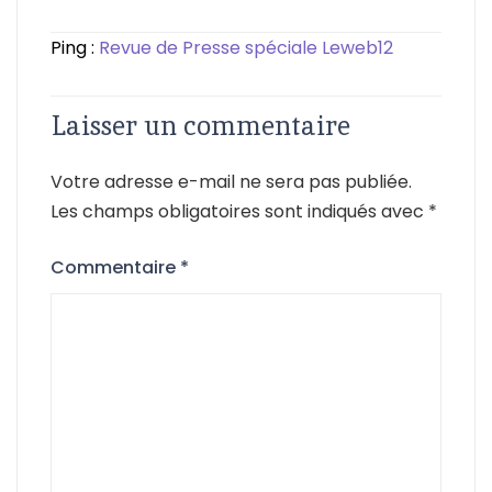
Ping :
Revue de Presse spéciale Leweb12
Laisser un commentaire
Votre adresse e-mail ne sera pas publiée.
Les champs obligatoires sont indiqués avec
*
Commentaire
*