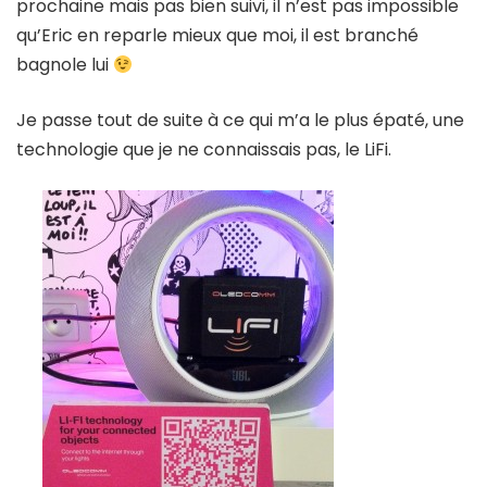
prochaine mais pas bien suivi, il n’est pas impossible
qu’Eric en reparle mieux que moi, il est branché
bagnole lui
Je passe tout de suite à ce qui m’a le plus épaté, une
technologie que je ne connaissais pas, le LiFi.