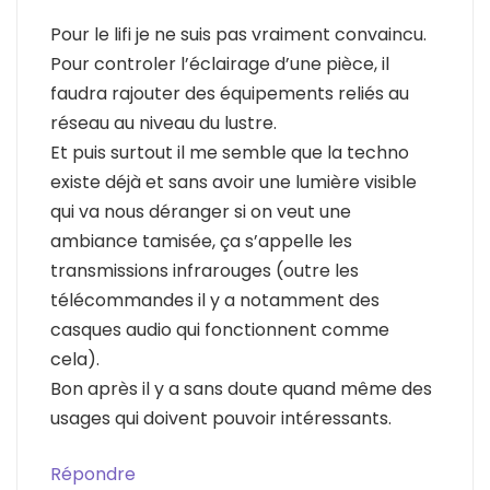
Pour le lifi je ne suis pas vraiment convaincu.
Pour controler l’éclairage d’une pièce, il
faudra rajouter des équipements reliés au
réseau au niveau du lustre.
Et puis surtout il me semble que la techno
existe déjà et sans avoir une lumière visible
qui va nous déranger si on veut une
ambiance tamisée, ça s’appelle les
transmissions infrarouges (outre les
télécommandes il y a notamment des
casques audio qui fonctionnent comme
cela).
Bon après il y a sans doute quand même des
usages qui doivent pouvoir intéressants.
Répondre