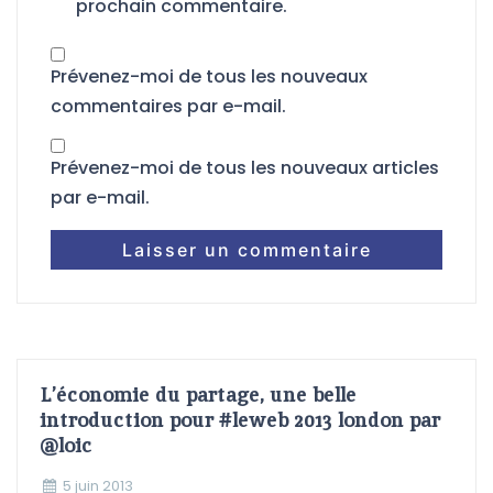
prochain commentaire.
Prévenez-moi de tous les nouveaux
commentaires par e-mail.
Prévenez-moi de tous les nouveaux articles
par e-mail.
L’économie du partage, une belle
introduction pour #leweb 2013 london par
@loic
5 juin 2013