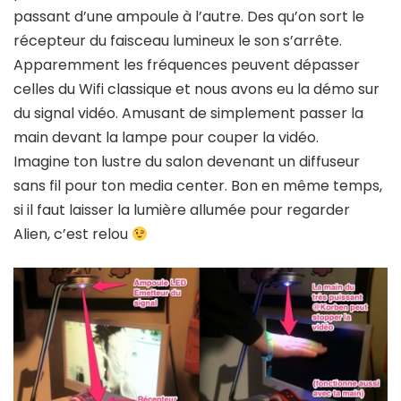
passant d’une ampoule à l’autre. Des qu’on sort le
récepteur du faisceau lumineux le son s’arrête.
Apparemment les fréquences peuvent dépasser
celles du Wifi classique et nous avons eu la démo sur
du signal vidéo. Amusant de simplement passer la
main devant la lampe pour couper la vidéo.
Imagine ton lustre du salon devenant un diffuseur
sans fil pour ton media center. Bon en même temps,
si il faut laisser la lumière allumée pour regarder
Alien, c’est relou