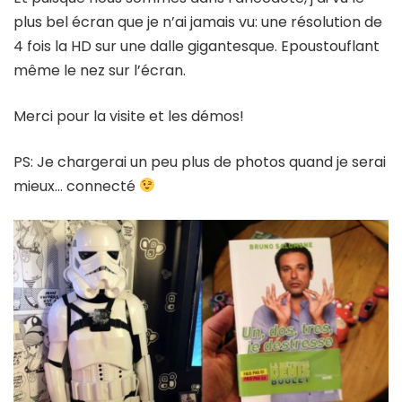
plus bel écran que je n’ai jamais vu: une résolution de
4 fois la HD sur une dalle gigantesque. Epoustouflant
même le nez sur l’écran.
Merci pour la visite et les démos!
PS: Je chargerai un peu plus de photos quand je serai
mieux… connecté