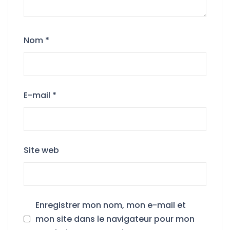
Nom
*
E-mail
*
Site web
Enregistrer mon nom, mon e-mail et
mon site dans le navigateur pour mon