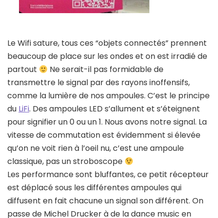
Le Wifi sature, tous ces “objets connectés” prennent
beaucoup de place sur les ondes et on est irradié de
partout
Ne serait-il pas formidable de
transmettre le signal par des rayons inoffensifs,
comme la lumière de nos ampoules. C’est le principe
du
LiFi
. Des ampoules LED s’allument et s’éteignent
pour signifier un 0 ou un 1. Nous avons notre signal. La
vitesse de commutation est évidemment si élevée
qu’on ne voit rien à l’oeil nu, c’est une ampoule
classique, pas un stroboscope
Les performance sont bluffantes, ce petit récepteur
est déplacé sous les différentes ampoules qui
diffusent en fait chacune un signal son différent. On
passe de Michel Drucker à de la dance music en