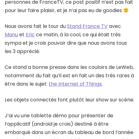
personnes de FranceTV, ce post positif n’est pas fait
pour leur faire plaisir, et je n’ai pas eu de goodies
Nous avons fait le tour du
Stand France TV
avec
Manu
et
Eric
ce matin, à la cool, ce qui était très
sympa et je crois pouvoir dire que nous avons tous
les 3 apprécié.
Ce stand a bonne presse dans les couloirs de LeWeb,
notamment du fait qu’il est en fait un des très rares à
être dans le sujet:
the Internet of Things
.
Les objets connectés font plutôt leur show sur scène.
J’ai vu une tablette démo pour présenter de
l’applicatif (android je crois) destiné à être
embarqué dans un écran du tableau de bord l’année