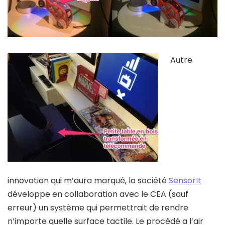
Autre
innovation qui m’aura marqué, la société
SensorIt
développe en collaboration avec le CEA (sauf
erreur) un système qui permettrait de rendre
n’importe quelle surface tactile. Le procédé a l’air