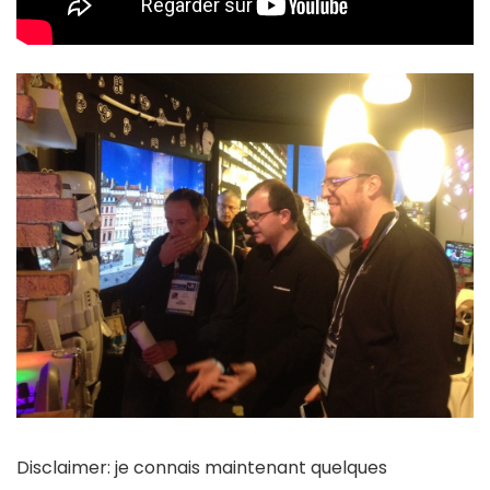
Disclaimer: je connais maintenant quelques