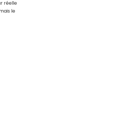
r réelle
mais le