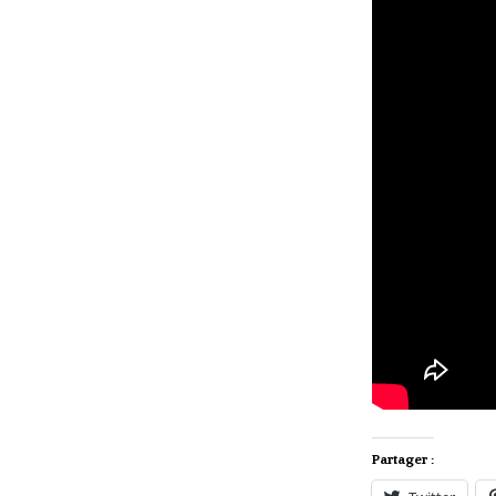
Partager :